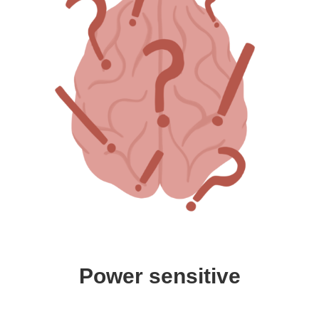
Power sensitive