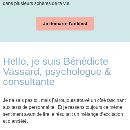
dans plusieurs sphères de ta vie.
Je démarre l'antitest
Hello, je suis Bénédicte
Vassard, psychologue &
consultante
Je ne sais pas toi, mais j’ai toujours trouvé un côté fascinant
aux tests de personnalité ! Et je ressens toujours ce même
sentiment avant de lire le résultat : un mélange d’excitation
et d’anxiété.