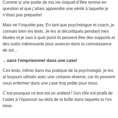
Comme si une partie de ma vie risquait d’être remise en
question et que j’allais apprendre une vérité à laquelle je
n’étais pas préparée!
Mais ne t’inquiète pas. En tant que psychologue et coach, je
connais bien les tests. Je les ai décortiqués pendant mes
études et je sais à quel point ils peuvent être des supports et
des outils intéressants pour avancer dans la connaissance
de soi…
…sans t’emprisonner dans une case!
Ces tests, même dans ma pratique de la psychologie, je les
ai toujours utilisés avec une certaine réserve, car ils peuvent
nous enfermer dans une case trop petite pour nous.
C’est pourquoi ce test est un antitest ! Son rôle est plutôt de
t’aider à t’épanouir au-delà de la boîte dans laquelle tu t’es
mise.