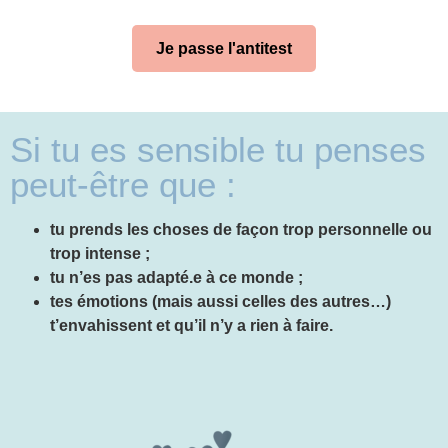
Je passe l'antitest
Si tu es sensible tu penses
peut-être que :
tu prends les choses de façon trop personnelle ou
trop intense ;
tu n’es pas adapté.e à ce monde ;
tes émotions (mais aussi celles des autres…)
t’envahissent et qu’il n’y a rien à faire.