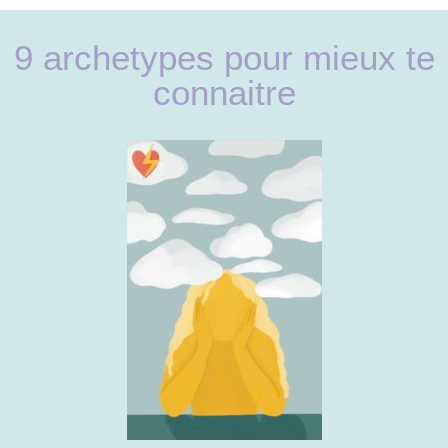
9 archetypes pour mieux te
connaitre