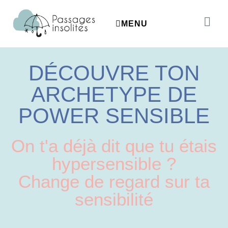
MENU
DÉCOUVRE TON
ARCHETYPE DE
POWER SENSIBLE
On t'a déjà dit que tu étais
hypersensible ?
Change de regard sur ta
sensibilité