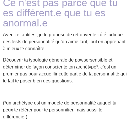
Ce n'est pas parce que tu
es différent.e que tu es
anormal.e​
Avec cet antitest, je te propose de retrouver le côté ludique
des tests de personnalité qu’on aime tant, tout en apprenant
à mieux te connaître.
Découvrir ta typologie générale de powsersensible et
déterminer de façon consciente ton archétype*, c’est un
premier pas pour accueillir cette partie de ta personnalité qui
te fait te poser bien des questions.
(*un archétype est un modèle de personnalité auquel tu
peux te référer pour te personnifier, mais aussi te
différencier)