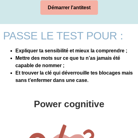
Démarrer l'antitest
PASSE LE TEST POUR :
Expliquer ta sensibilité et mieux la comprendre ;
Mettre des mots sur ce que tu n’as jamais été
capable de nommer ;
Et trouver la clé qui déverrouille tes blocages mais
sans t’enfermer dans une case.
Power cognitive