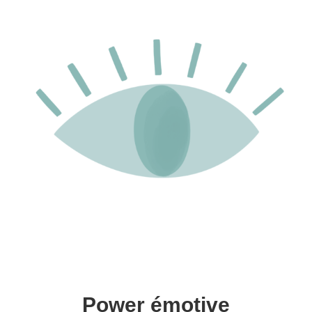
Power émotive