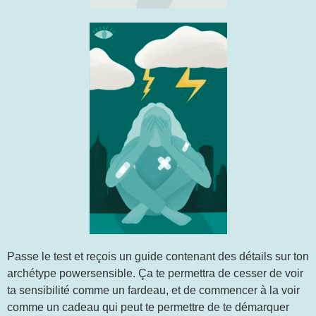
Passe le test et reçois un guide contenant des détails sur ton
archétype powersensible. Ça te permettra de cesser de voir
ta sensibilité comme un fardeau, et de commencer à la voir
comme un cadeau qui peut te permettre de te démarquer