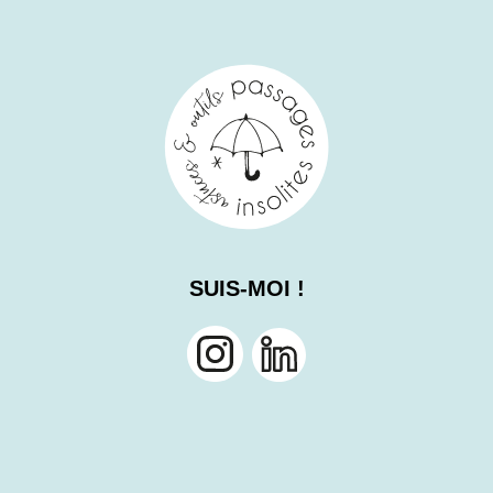
SUIS-MOI !