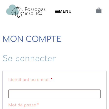
MENU
MON COMPTE
Se connecter
Identifiant ou e-mail
*
Mot de passe
*