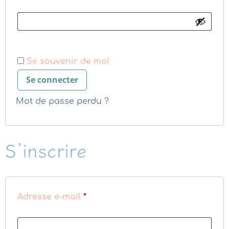
Se souvenir de moi
Se connecter
Mot de passe perdu ?
S’inscrire
Adresse e-mail
*