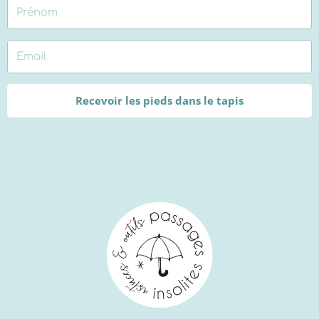
Recevoir les pieds dans le tapis