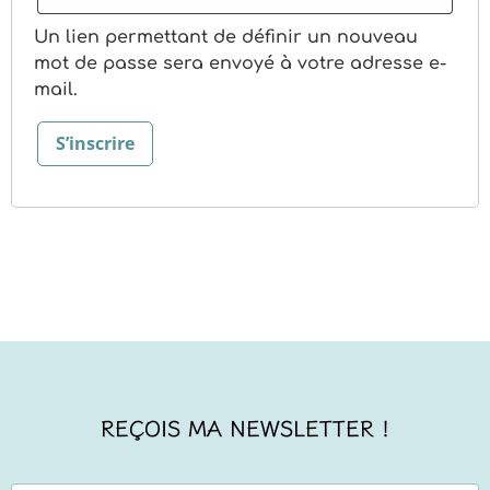
Un lien permettant de définir un nouveau
mot de passe sera envoyé à votre adresse e-
mail.
S’inscrire
REÇOIS MA NEWSLETTER !