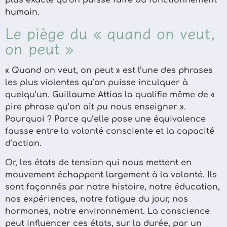
plus exacte qu’on puisse faire du fonctionnement
humain.
Le piège du « quand on veut,
on peut »
« Quand on veut, on peut » est l’une des phrases
les plus violentes qu’on puisse inculquer à
quelqu’un. Guillaume Attias la qualifie même de «
pire phrase qu’on ait pu nous enseigner ».
Pourquoi ? Parce qu’elle pose une équivalence
fausse entre la volonté consciente et la capacité
d’action.
Or, les états de tension qui nous mettent en
mouvement échappent largement à la volonté. Ils
sont façonnés par notre histoire, notre éducation,
nos expériences, notre fatigue du jour, nos
hormones, notre environnement. La conscience
peut influencer ces états, sur la durée, par un