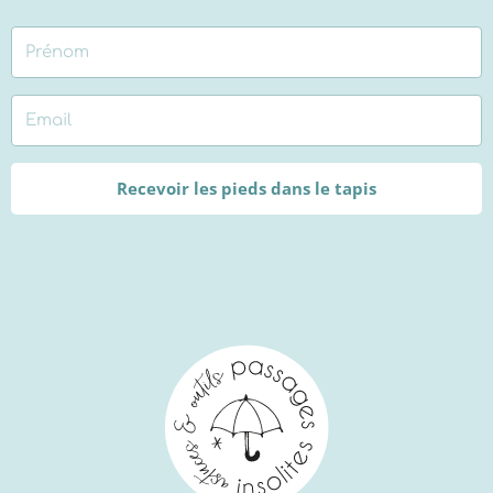
Recevoir les pieds dans le tapis