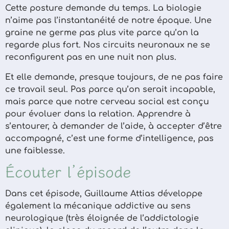
Cette posture demande du temps. La biologie
n’aime pas l’instantanéité de notre époque. Une
graine ne germe pas plus vite parce qu’on la
regarde plus fort. Nos circuits neuronaux ne se
reconfigurent pas en une nuit non plus.
Et elle demande, presque toujours, de ne pas faire
ce travail seul. Pas parce qu’on serait incapable,
mais parce que notre cerveau social est conçu
pour évoluer dans la relation. Apprendre à
s’entourer, à demander de l’aide, à accepter d’être
accompagné, c’est une forme d’intelligence, pas
une faiblesse.
Écouter l’épisode
Dans cet épisode, Guillaume Attias développe
également la mécanique addictive au sens
neurologique (très éloignée de l’addictologie