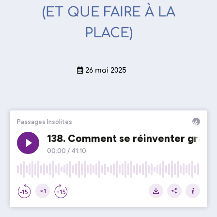
(ET QUE FAIRE À LA
PLACE)
26 mai 2025