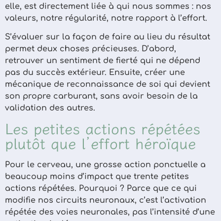
elle, est directement liée à qui nous sommes : nos
valeurs, notre régularité, notre rapport à l’effort.
S’évaluer sur la façon de faire au lieu du résultat
permet deux choses précieuses. D’abord,
retrouver un sentiment de fierté qui ne dépend
pas du succès extérieur. Ensuite, créer une
mécanique de reconnaissance de soi qui devient
son propre carburant, sans avoir besoin de la
validation des autres.
Les petites actions répétées
plutôt que l’effort héroïque
Pour le cerveau, une grosse action ponctuelle a
beaucoup moins d’impact que trente petites
actions répétées. Pourquoi ? Parce que ce qui
modifie nos circuits neuronaux, c’est l’activation
répétée des voies neuronales, pas l’intensité d’une