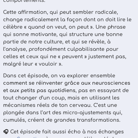
comportements.
Cette affirmation, qui peut sembler radicale,
change radicalement la façon dont on doit lire le
célèbre « quand on veut, on peut ». Une phrase
qui sonne motivante, qui structure une bonne
partie de notre culture, et qui se révèle, à
l’analyse, profondément culpabilisante pour
celles et ceux qui ne « peuvent » justement pas,
malgré leur « vouloir ».
Dans cet épisode, on va explorer ensemble
comment se réinventer grâce aux neurosciences
et aux petits pas quotidiens
, pas en essayant de
tout changer d’un coup, mais en utilisant les
mécanismes réels de ton cerveau. C’est une
plongée dans l’art des micro-ajustements qui,
cumulés, créent de grandes transformations.
🎧 Cet épisode fait aussi écho à nos échanges