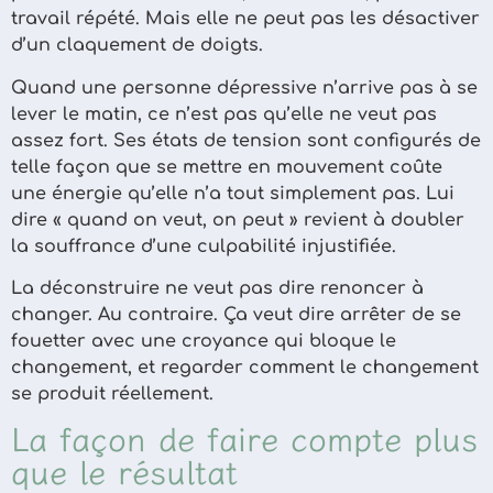
travail répété. Mais elle ne peut pas les désactiver
d’un claquement de doigts.
Quand une personne dépressive n’arrive pas à se
lever le matin, ce n’est pas qu’elle ne veut pas
assez fort. Ses états de tension sont configurés de
telle façon que se mettre en mouvement coûte
une énergie qu’elle n’a tout simplement pas. Lui
dire « quand on veut, on peut » revient à doubler
la souffrance d’une culpabilité injustifiée.
La déconstruire ne veut pas dire renoncer à
changer. Au contraire. Ça veut dire arrêter de se
fouetter avec une croyance qui bloque le
changement, et regarder comment le changement
se produit réellement.
La façon de faire compte plus
que le résultat