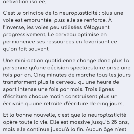
activation isolée.
C’est le principe de la
neuroplasticité
: plus une
voie est empruntée, plus elle se renforce. À
l’inverse, les voies peu utilisées s’élaguent
progressivement. Le cerveau optimise en
permanence ses ressources en favorisant ce
qu’on fait souvent.
Une mini-action quotidienne change donc plus la
personne qu’une décision spectaculaire prise une
fois par an. Cinq minutes de marche tous les jours
transforment plus le cerveau qu’une heure de
sport intense une fois par mois. Trois lignes
d’écriture chaque matin construisent plus un
écrivain qu’une retraite d’écriture de cinq jours.
Et la bonne nouvelle, c’est que la neuroplasticité
opère toute la vie. Elle est massive jusqu’à 25 ans,
mais elle continue jusqu’à la fin. Aucun âge n’est