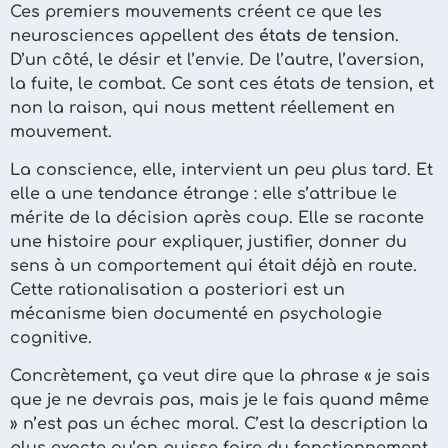
Ces premiers mouvements créent ce que les
neurosciences appellent des
états de tension
.
D’un côté, le désir et l’envie. De l’autre, l’aversion,
la fuite, le combat. Ce sont ces états de tension, et
non la raison, qui nous mettent réellement en
mouvement.
La conscience, elle, intervient un peu plus tard. Et
elle a une tendance étrange : elle s’attribue le
mérite de la décision après coup. Elle se raconte
une histoire pour expliquer, justifier, donner du
sens à un comportement qui était déjà en route.
Cette rationalisation a posteriori est un
mécanisme bien documenté en psychologie
cognitive.
Concrètement, ça veut dire que la phrase « je sais
que je ne devrais pas, mais je le fais quand même
» n’est pas un échec moral. C’est la description la