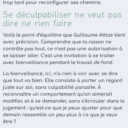
trop tard pour reconfigurer ses chemins.
Se déculpabiliser ne veut pas
dire ne rien faire
Voilà le point d’équilibre que Guillaume Attias tient
avec précision. Comprendre que la raison ne
contrôle pas tout, ce n’est pas une autorisation à
se laisser aller. C’est une invitation à se traiter
avec bienveillance pendant le travail de fond.
La bienveillance, ici, n’a rien à voir avec se dire
que tout va bien. Elle consiste à porter un regard
juste sur soi, sans culpabilité parasite. À
reconnaître un comportement qu’on aimerait
modifier, et à se demander, sans s’écrouler dans le
jugement : qu’est-ce que je peux ajuster pour que
demain ressemble un peu plus à ce que je veux
être ?