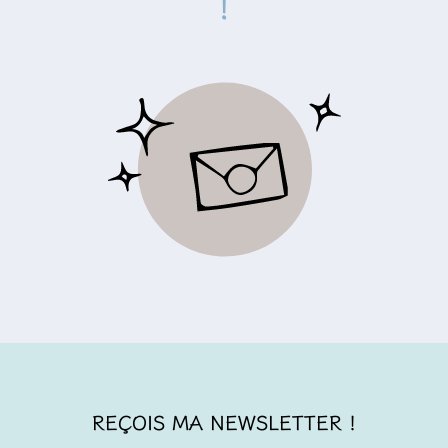
!
REÇOIS MA NEWSLETTER !