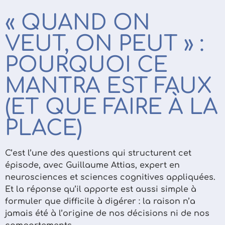
« QUAND ON
VEUT, ON PEUT » :
POURQUOI CE
MANTRA EST FAUX
(ET QUE FAIRE À LA
PLACE)
C’est l’une des questions qui structurent cet
épisode, avec Guillaume Attias, expert en
neurosciences et sciences cognitives appliquées.
Et la réponse qu’il apporte est aussi simple à
formuler que difficile à digérer : la raison n’a
jamais été à l’origine de nos décisions ni de nos