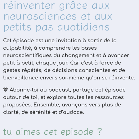
réinventer grâce aux
neurosciences et aux
petits pas quotidiens
Cet épisode est une invitation à sortir de la
culpabilité, à comprendre les bases
neuroscientifiques du changement et à avancer
petit à petit, chaque jour. Car c’est à force de
gestes répétés, de décisions conscientes et de
bienveillance envers soi-même qu’on se réinvente.
💛 Abonne-toi au podcast, partage cet épisode
autour de toi, et explore toutes les ressources
proposées. Ensemble, avançons vers plus de
clarté, de sérénité et d’audace.
tu aimes cet episode ?