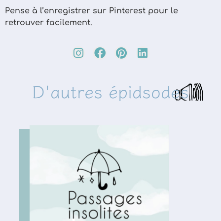
Pense à l’enregistrer sur Pinterest pour le
retrouver facilement.
D'autres épidsodes