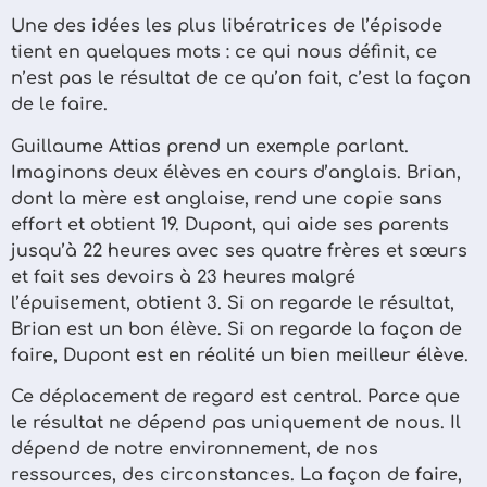
Une des idées les plus libératrices de l’épisode
tient en quelques mots : ce qui nous définit, ce
n’est pas le résultat de ce qu’on fait, c’est la façon
de le faire.
Guillaume Attias prend un exemple parlant.
Imaginons deux élèves en cours d’anglais. Brian,
dont la mère est anglaise, rend une copie sans
effort et obtient 19. Dupont, qui aide ses parents
jusqu’à 22 heures avec ses quatre frères et sœurs
et fait ses devoirs à 23 heures malgré
l’épuisement, obtient 3. Si on regarde le résultat,
Brian est un bon élève. Si on regarde la façon de
faire, Dupont est en réalité un bien meilleur élève.
Ce déplacement de regard est central. Parce que
le résultat ne dépend pas uniquement de nous. Il
dépend de notre environnement, de nos
ressources, des circonstances. La façon de faire,